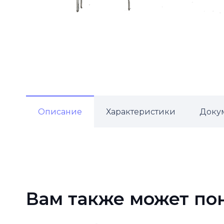
Описание
Характеристики
Доку
Вам также может по