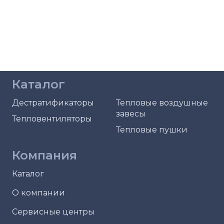
Каталог
Дестратификаторы
Тепловые воздушные
завесы
Тепловентиляторы
Тепловые пушки
Компания
Каталог
О компании
Сервисные центры