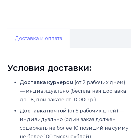
Вт
Доставка и оплата
Условия доставки:
Доставка курьером
(от 2 рабочих дней)
— индивидуально (бесплатная доставка
до ТК, при заказе от 10 000 р.)
Доставка почтой
(от 5 рабочих дней) —
индивидуально (один заказ должен
содержать не более 10 позиций на сумму
не более 100 тысяч рублей)