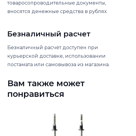
товаросопроводительные документы,
вносятся денежные средства в рублях.
Безналичный расчет
Безналичный расчёт доступен при
курьерской доставке, использовании
постамата или самовывоза из магазина.
Вам также может
понравиться