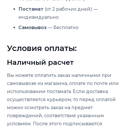
Постамат
(от 2 рабочих дней) —
индивидуально
Самовывоз
— бесплатно
Условия оплаты:
Наличный расчет
Вы можете оплатить заказ наличными при
самовывозе из магазина, оплате по почте или
использовании постамата. Если доставка
осуществляется курьером, то перед оплатой
можно осмотреть заказ на предмет
повреждений, соответствие указанным
условиям. После этого подписываются