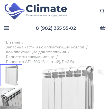
8 (982) 335 55-02
Главная
/
Запасные части и комплектующие котлов
/
Комплектующие для отопления
/
Радиаторы алюминиевые
/
Радиатор АР1-500 (6 секций), 1146 Вт