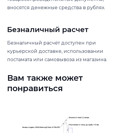
вносятся денежные средства в рублях.
Безналичный расчет
Безналичный расчёт доступен при
курьерской доставке, использовании
постамата или самовывоза из магазина.
Вам также может
понравиться