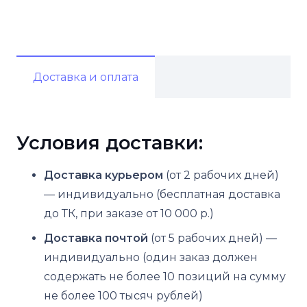
Доставка и оплата
Условия доставки:
Доставка курьером
(от 2 рабочих дней)
— индивидуально (бесплатная доставка
до ТК, при заказе от 10 000 р.)
Доставка почтой
(от 5 рабочих дней) —
индивидуально (один заказ должен
содержать не более 10 позиций на сумму
не более 100 тысяч рублей)