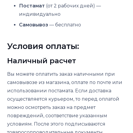
Постамат
(от 2 рабочих дней) —
индивидуально
Самовывоз
— бесплатно
Условия оплаты:
Наличный расчет
Вы можете оплатить заказ наличными при
самовывозе из магазина, оплате по почте или
использовании постамата. Если доставка
осуществляется курьером, то перед оплатой
можно осмотреть заказ на предмет
повреждений, соответствие указанным
условиям. После этого подписываются
товаросопроводительные документы,