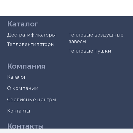
Каталог
Дестратификаторы
Тепловые воздушные
завесы
Тепловентиляторы
Тепловые пушки
Компания
Каталог
О компании
Сервисные центры
Контакты
Контакты