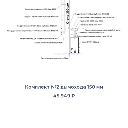
Комплект №2 дымохода 150 мм
45 949
₽