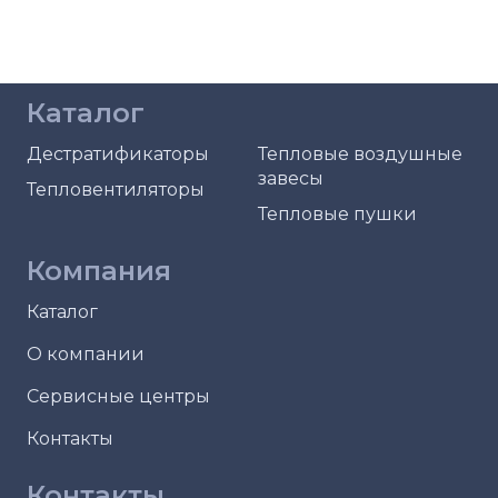
Каталог
Дестратификаторы
Тепловые воздушные
завесы
Тепловентиляторы
Тепловые пушки
Компания
Каталог
О компании
Сервисные центры
Контакты
Контакты