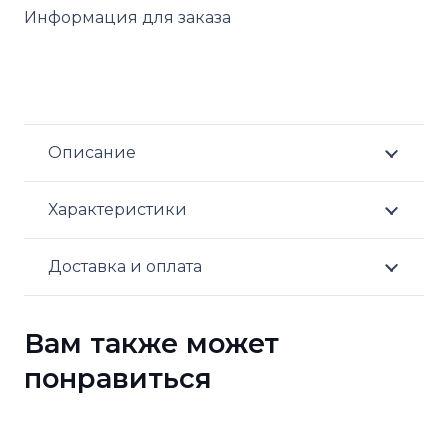
Информация для заказа
Описание
Характеристики
Доставка и оплата
Вам также может
понравиться