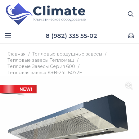
8 (982) 335 55-02
Главная
/
Тепловые воздушные завесы
/
Тепловые завесы Тепломаш
/
Тепловые Завесы Серия 600
/
Тепловая завеса КЭВ-24П6072Е