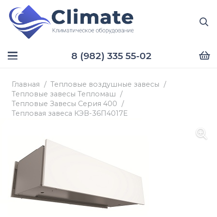
8 (982) 335 55-02
Главная
/
Тепловые воздушные завесы
/
Тепловые завесы Тепломаш
/
Тепловые Завесы Серия 400
/
Тепловая завеса КЭВ-36П4017Е