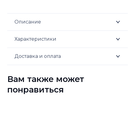
Описание
Характеристики
Доставка и оплата
Вам также может
понравиться