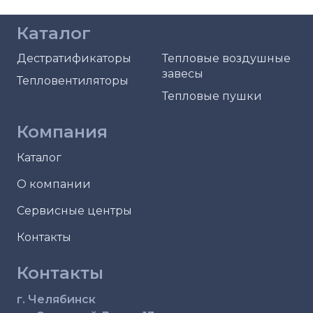
Каталог
Дестратификаторы
Тепловые воздушные
завесы
Тепловентиляторы
Тепловые пушки
Компания
Каталог
О компании
Сервисные центры
Контакты
Контакты
г. Челябинск