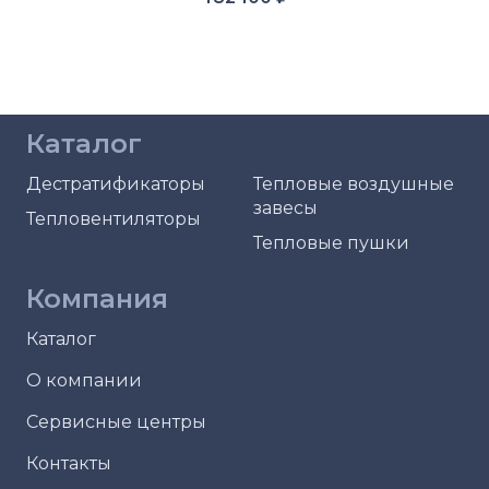
Каталог
Дестратификаторы
Тепловые воздушные
завесы
Тепловентиляторы
Тепловые пушки
Компания
Каталог
О компании
Сервисные центры
Контакты