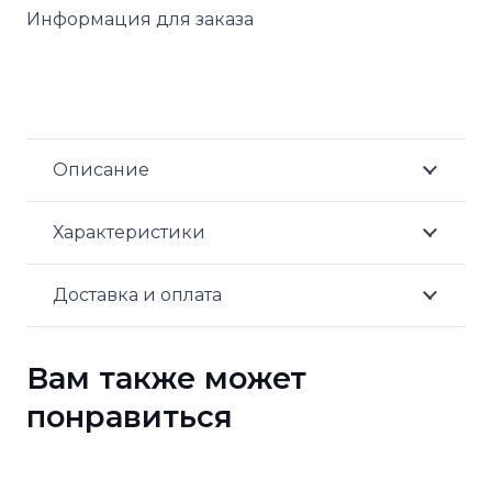
Информация для заказа
Описание
Характеристики
Доставка и оплата
Вам также может
понравиться