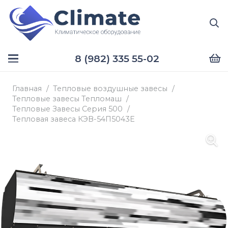
8 (982) 335 55-02
Главная
/
Тепловые воздушные завесы
/
Тепловые завесы Тепломаш
/
Тепловые Завесы Серия 500
/
Тепловая завеса КЭВ-54П5043Е