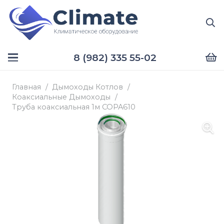
8 (982) 335 55-02
Главная
/
Дымоходы Котлов
/
Коаксиальные Дымоходы
/
Труба коаксиальная 1м COPA610