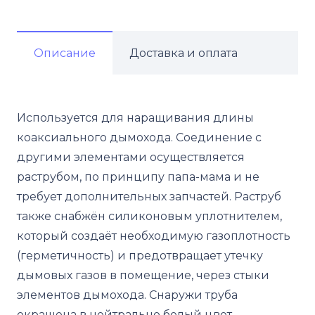
Описание
Доставка и оплата
Используется для наращивания длины
коаксиального дымохода. Соединение с
другими элементами осуществляется
раструбом, по принципу папа-мама и не
требует дополнительных запчастей. Раструб
также снабжён силиконовым уплотнителем,
который создаёт необходимую газоплотность
(герметичность) и предотвращает утечку
дымовых газов в помещение, через стыки
элементов дымохода. Снаружи труба
окрашена в нейтрально белый цвет.