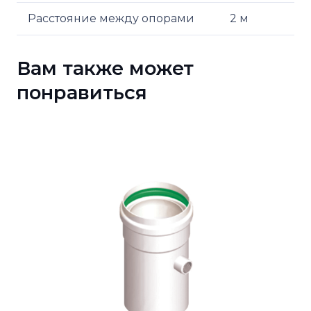
Расстояние между опорами
2 м
Вам также может
понравиться