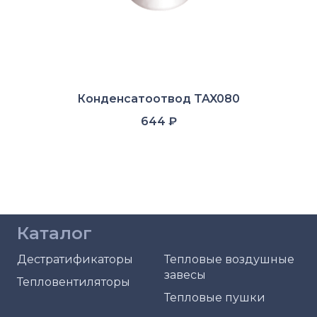
Конденсатоотвод TAX080
644
₽
Каталог
Дестратификаторы
Тепловые воздушные
завесы
Тепловентиляторы
Тепловые пушки