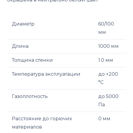
Диаметр
60/100
мм
Длина
1000 мм
Толщина стенки
1.0 мм
Температура эксплуатации
до +200
°С
Газоплотность
до 5000
Па
Расстояние до горючих
0 мм
материалов