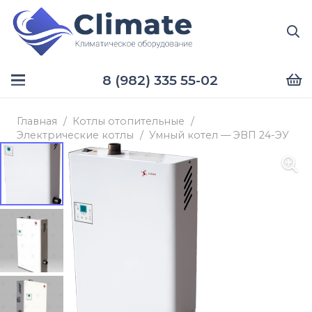
8 (982) 335 55-02
Главная
/
Котлы отопительные
/
Электрические котлы
/
Умный котел — ЭВП 24-ЭУ