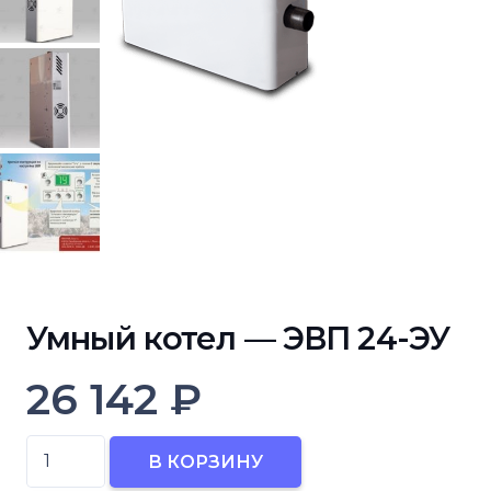
Умный котел — ЭВП 24-ЭУ
26 142
₽
Количество
В КОРЗИНУ
товара