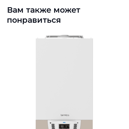
Вам также может
понравиться