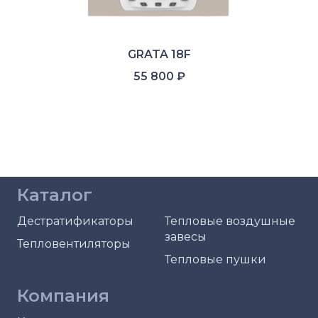
GRATA 18F
55 800
₽
Каталог
Дестратификаторы
Тепловые воздушные
завесы
Тепловентиляторы
Тепловые пушки
Компания