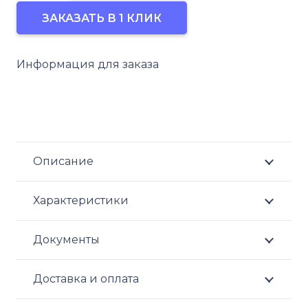
Умный
ЗАКАЗАТЬ В 1 КЛИК
котел
-
Информация для заказа
ЭВП
24-
ЭУ
Описание
Характеристики
Документы
Доставка и оплата