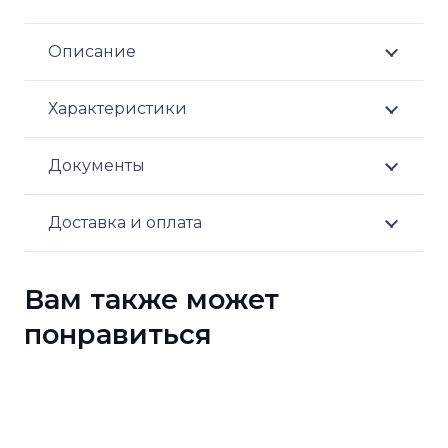
Описание
Характеристики
Документы
Доставка и оплата
Вам также может
понравиться