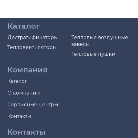
Каталог
Дестратификаторы
Тепловые воздушные
завесы
Тепловентиляторы
Тепловые пушки
Компания
Каталог
О компании
Сервисные центры
Контакты
Контакты