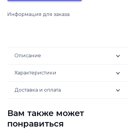
Информация для заказа
Описание
Характеристики
Доставка и оплата
Вам также может
понравиться