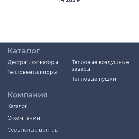
14 283
₽
Каталог
Дестратификаторы
Тепловые воздушные
завесы
Тепловентиляторы
Тепловые пушки
Компания
Каталог
О компании
Сервисные центры