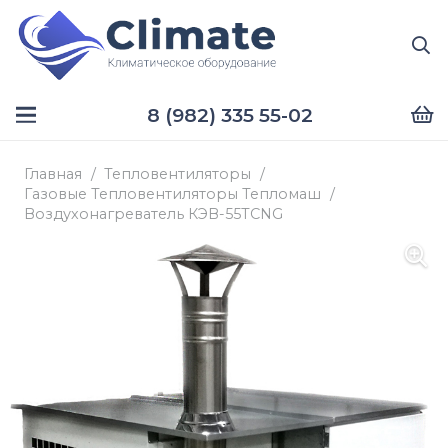
8 (982) 335 55-02
Главная
/
Тепловентиляторы
/
Газовые Тепловентиляторы Тепломаш
/
Воздухонагреватель КЭВ-55TСNG