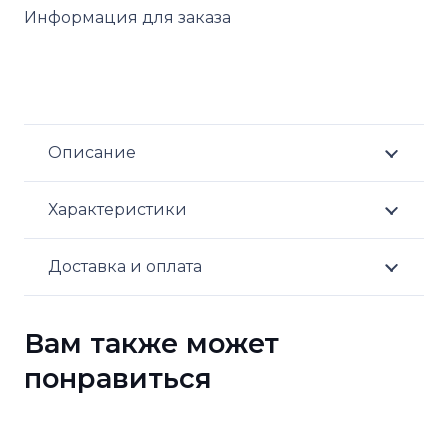
Информация для заказа
П7153A
Описание
Характеристики
Доставка и оплата
Вам также может
понравиться