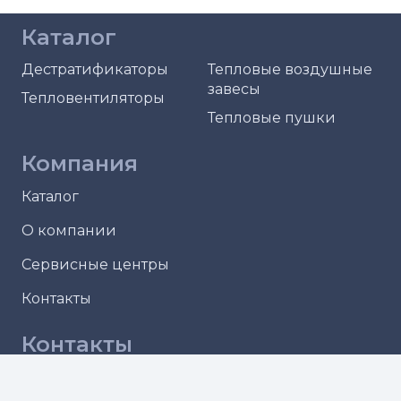
Каталог
Дестратификаторы
Тепловые воздушные
завесы
Тепловентиляторы
Тепловые пушки
Компания
Каталог
О компании
Сервисные центры
Контакты
Контакты
г. Челябинск
ул. Северный Луч, д. 13