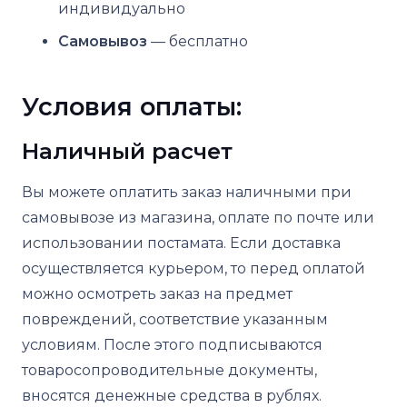
индивидуально
Самовывоз
— бесплатно
Условия оплаты:
Наличный расчет
Вы можете оплатить заказ наличными при
самовывозе из магазина, оплате по почте или
использовании постамата. Если доставка
осуществляется курьером, то перед оплатой
можно осмотреть заказ на предмет
повреждений, соответствие указанным
условиям. После этого подписываются
товаросопроводительные документы,
вносятся денежные средства в рублях.