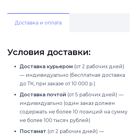
Доставка и оплата
Условия доставки:
Доставка курьером
(от 2 рабочих дней)
— индивидуально (бесплатная доставка
до ТК, при заказе от 10 000 р.)
Доставка почтой
(от 5 рабочих дней) —
индивидуально (один заказ должен
содержать не более 10 позиций на сумму
не более 100 тысяч рублей)
Постамат
(от 2 рабочих дней) —