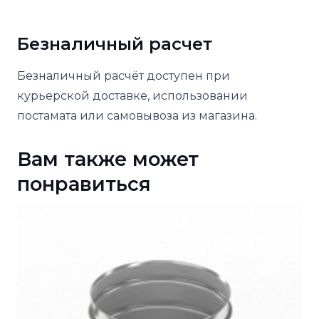
Безналичный расчет
Безналичный расчёт доступен при
курьерской доставке, использовании
постамата или самовывоза из магазина.
Вам также может
понравиться