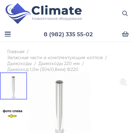
8 (982) 335 55-02
Главная
/
Запасные части и комплектующие котлов
/
Дымоходы
/
Дымоходы 220 мм
/
Дымоход 1,0м (304/0,8мм) Ф220